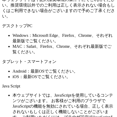
い。推奨環境以外でのご利用は正しく表示されない場合もし
くはご利用できない場合がございますので予めご了承くださ
い。
デスクトップPC
Windows：Microsoft Edge、Firefox、Chrome、それぞれ
最新版でご覧ください。
MAC：Safari、Firefox、Chrome、それぞれ最新版でご
覧ください。
タブレット・スマートフォン
Android：最新OSでご覧ください。
iOS：最新OSでご覧ください。
Java Script
本ウェブサイトでは、JavaScriptを使用しているコンテ
ンツがございます。 お客様がご利用のブラウザで
JavaScriptの機能を無効にされている場合、正しく表示
されないもしくは正しく機能しないことがございま