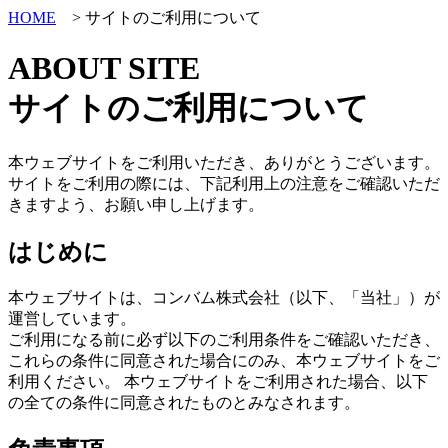
HOME
> サイトのご利用について
ABOUT SITE
サイトのご利用について
本ウェブサイトをご利用いただき、ありがとうございます。
サイトをご利用の際には、下記利用上の注意をご確認いただ
きますよう、お願い申し上げます。
はじめに
本ウェブサイトは、コンバム株式会社（以下、「当社」）が
運営しています。
ご利用になる前に必ず以下のご利用条件をご確認いただき、
これらの条件に同意された場合にのみ、本ウェブサイトをご
利用ください。 本ウェブサイトをご利用された場合、以下
の全ての条件に同意されたものとみなされます。