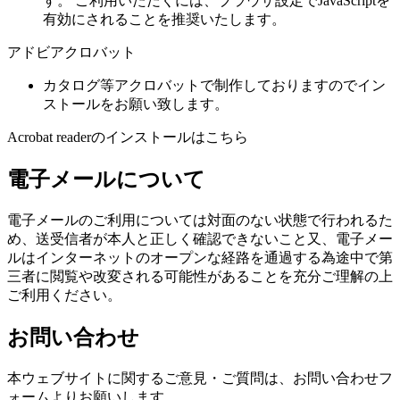
す。 ご利用いただくには、ブラウザ設定でJavaScriptを
有効にされることを推奨いたします。
アドビアクロバット
カタログ等アクロバットで制作しておりますのでイン
ストールをお願い致します。
Acrobat readerのインストールはこちら
電子メールについて
電子メールのご利用については対面のない状態で行われるた
め、送受信者が本人と正しく確認できないこと又、電子メー
ルはインターネットのオープンな経路を通過する為途中で第
三者に閲覧や改変される可能性があることを充分ご理解の上
ご利用ください。
お問い合わせ
本ウェブサイトに関するご意見・ご質問は、お問い合わせフ
ォームよりお願いします。