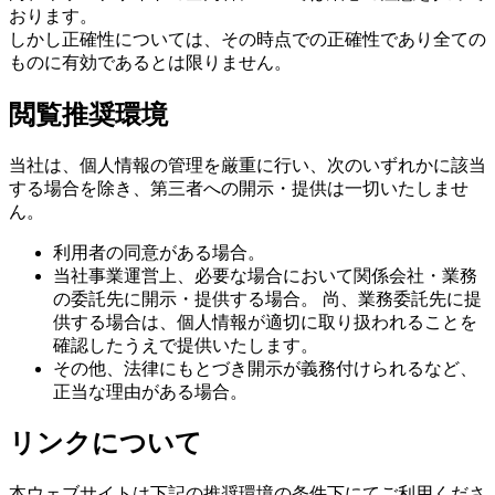
おります。
しかし正確性については、その時点での正確性であり全ての
ものに有効であるとは限りません。
閲覧推奨環境
当社は、個人情報の管理を厳重に行い、次のいずれかに該当
する場合を除き、第三者への開示・提供は一切いたしませ
ん。
利用者の同意がある場合。
当社事業運営上、必要な場合において関係会社・業務
の委託先に開示・提供する場合。 尚、業務委託先に提
供する場合は、個人情報が適切に取り扱われることを
確認したうえで提供いたします。
その他、法律にもとづき開示が義務付けられるなど、
正当な理由がある場合。
リンクについて
本ウェブサイトは下記の推奨環境の条件下にてご利用くださ