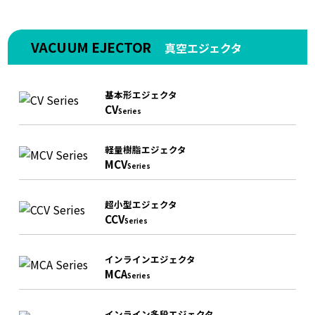
VACUUM EJECTOR
真空エジェクタ
基本形エジェクタ
CV
Series
軽量樹脂エジェクタ
MCV
Series
超小型エジェクタ
CCV
Series
インラインエジェクタ
MCA
Series
インライン多段エジェクタ