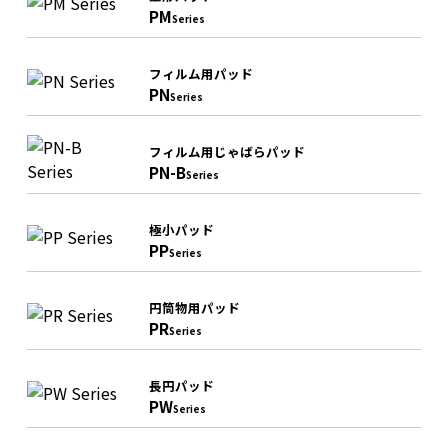
PM
Series
フィルム用パッド
PN
Series
フィルム用じゃばらパッド
PN-B
Series
極小パッド
PP
Series
円筒物用パッド
PR
Series
長円パッド
PW
Series