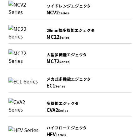
ワイドレンジエジェクタ
NCV2
Series
20mm幅多機能エジェクタ
MC22
Series
大型多機能エジェクタ
MC72
Series
メカ式多機能エジェクタ
EC1
Series
多機能エジェクタ
CVA2
Series
ハイフローエジェクタ
HFV
Series