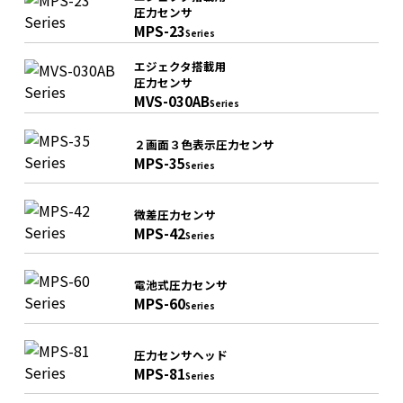
圧力センサ
MPS-23
Series
エジェクタ搭載用
圧力センサ
MVS-030AB
Series
２画面３色表示圧力センサ
MPS-35
Series
微差圧力センサ
MPS-42
Series
電池式圧力センサ
MPS-60
Series
圧力センサヘッド
MPS-81
Series