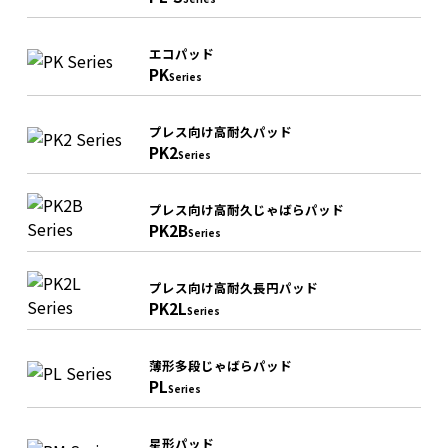
エコパッド
PK
Series
プレス向け高耐久パッド
PK2
Series
プレス向け高耐久じゃばらパッド
PK2B
Series
プレス向け高耐久長円パッド
PK2L
Series
薄形多段じゃばらパッド
PL
Series
星形パッド