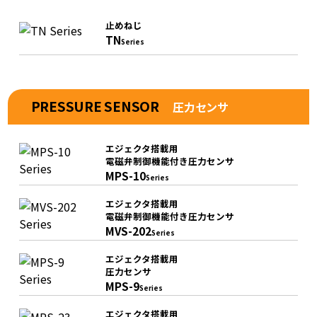
止めねじ
TN
Series
PRESSURE SENSOR
圧力センサ
エジェクタ搭載用
電磁弁制御機能付き圧力センサ
MPS-10
Series
エジェクタ搭載用
電磁弁制御機能付き圧力センサ
MVS-202
Series
エジェクタ搭載用
圧力センサ
MPS-9
Series
エジェクタ搭載用