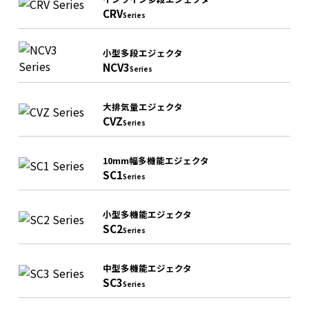
CRV
Series
小型多段エジェクタ
NCV3
Series
大排気量エジェクタ
CVZ
Series
10mm幅多機能エジェクタ
SC1
Series
小型多機能エジェクタ
SC2
Series
中型多機能エジェクタ
SC3
Series