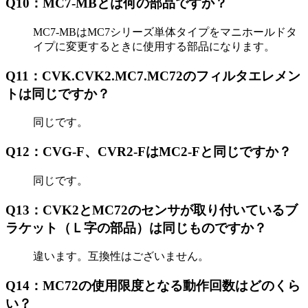
Q10：MC7-MBとは何の部品ですか？
MC7-MBはMC7シリーズ単体タイプをマニホールドタ
イプに変更するときに使用する部品になります。
Q11：CVK.CVK2.MC7.MC72のフィルタエレメン
トは同じですか？
同じです。
Q12：CVG-F、CVR2-FはMC2-Fと同じですか？
同じです。
Q13：CVK2とMC72のセンサが取り付いているブ
ラケット（Ｌ字の部品）は同じものですか？
違います。互換性はございません。
Q14：MC72の使用限度となる動作回数はどのくら
い？