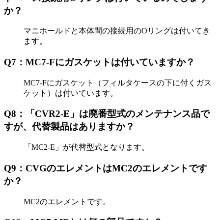
か？
マニホールドと本体間の接続用のOリングは付いてき
ます。
Q7：MC7-Fにガスケットは付いていますか？
MC7-Fにガスケット（フィルタケースの下に付くガス
ケット）は付いています。
Q8：「CVR2-E」は廃番型式のメンテナンス品で
すが、代替製品はありますか？
「MC2-E」が代替型式となります。
Q9：CVGのエレメントはMC2のエレメントです
か？
MC2のエレメントです。